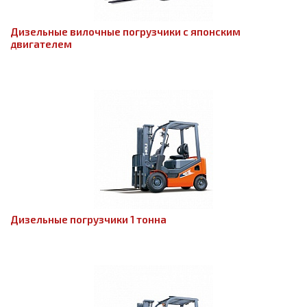
Дизельные вилочные погрузчики с японским
двигателем
Дизельные погрузчики 1 тонна