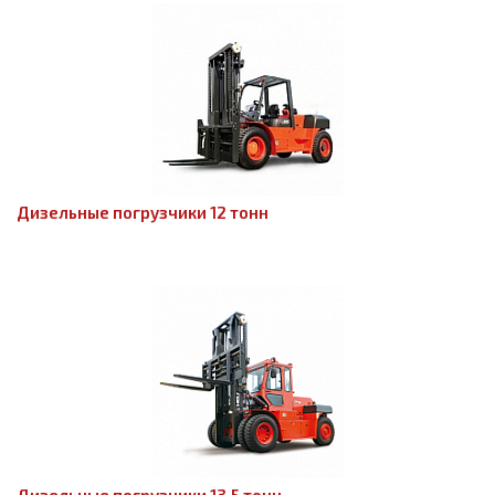
Дизельные погрузчики 12 тонн