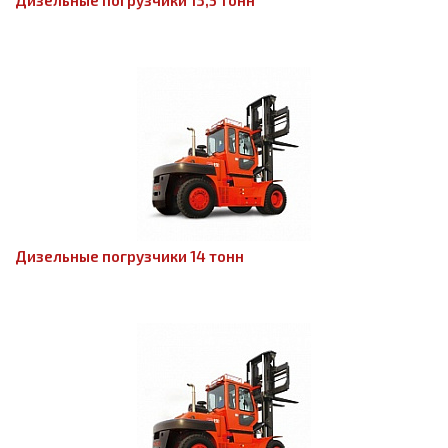
Дизельные погрузчики 13,5 тонн
Дизельные погрузчики 14 тонн