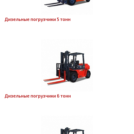
Дизельные погрузчики 5 тонн
Дизельные погрузчики 6 тонн