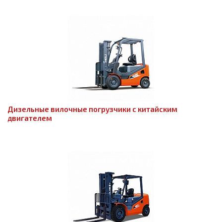
Дизельные вилочные погрузчики с китайским
двигателем