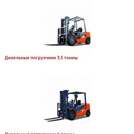
Дизельные погрузчики 3,5 тонны