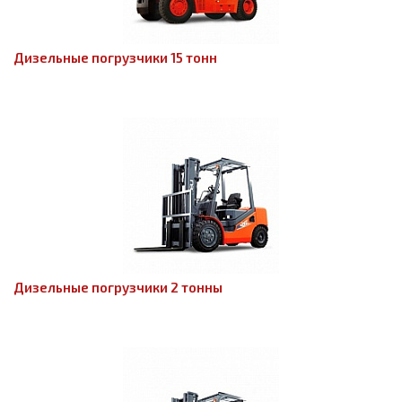
Дизельные погрузчики 15 тонн
Дизельные погрузчики 2 тонны