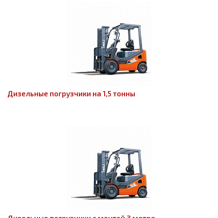
Дизельные погрузчики на 1,5 тонны