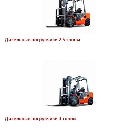
Дизельные погрузчики 2,5 тонны
Дизельные погрузчики 3 тонны