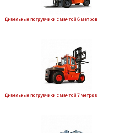
Дизельные погрузчики с мачтой 6 метров
Дизельные погрузчики с мачтой 7 метров