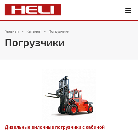
Главная
Каталог
Погрузчики
Погрузчики
Дизельные вилочные погрузчики с кабиной