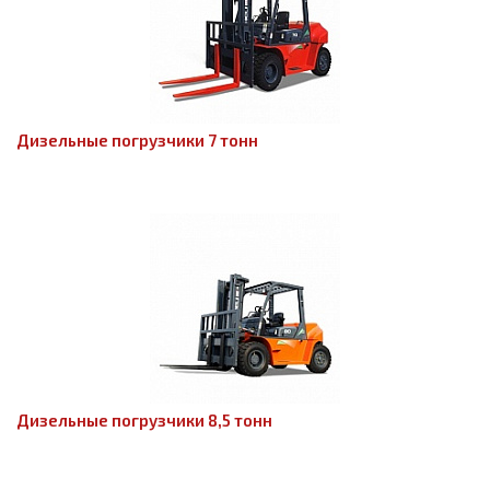
Дизельные погрузчики 7 тонн
Дизельные погрузчики 8,5 тонн