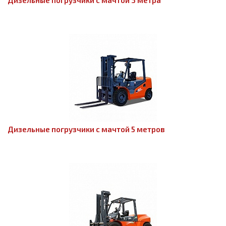
Дизельные погрузчики с мачтой 3 метра
Дизельные погрузчики с мачтой 5 метров