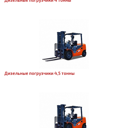
Дизельные погрузчики 4 тонны
Дизельные погрузчики 4,5 тонны