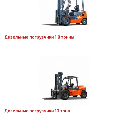
Дизельные погрузчики 1,8 тонны
Дизельные погрузчики 10 тонн