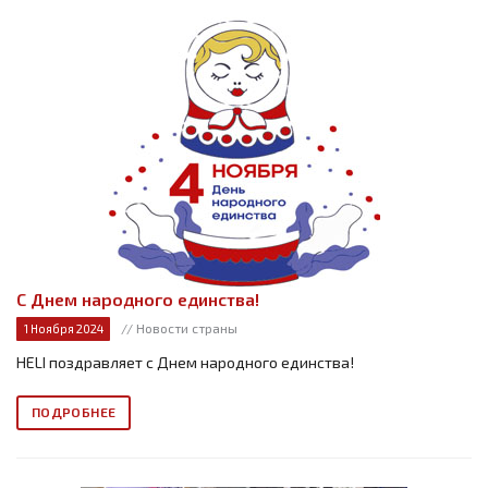
С Днем народного единства!
// Новости страны
1 Ноября 2024
HELI поздравляет с Днем народного единства!
ПОДРОБНЕЕ