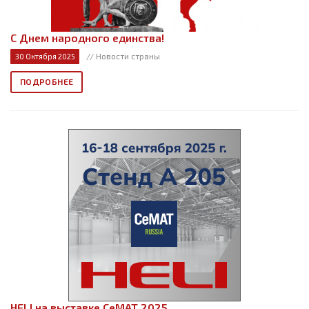
С Днем народного единства!
// Новости страны
30 Октября 2025
ПОДРОБНЕЕ
HELI на выставке СеМАТ 2025