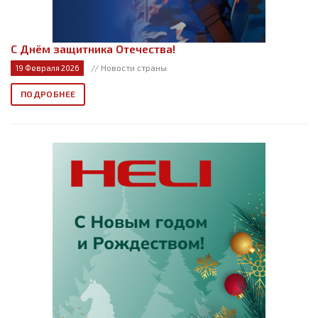
С Днём защитника Отечества!
// Новости страны
19 Февраля 2026
ПОДРОБНЕЕ