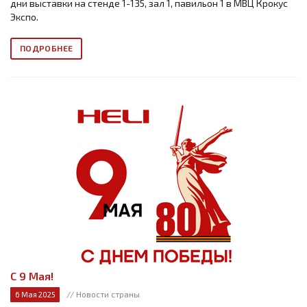
дни выставки на стенде 1-135, зал 1, павильон 1 в МВЦ Крокус
Экспо.
ПОДРОБНЕЕ
С 9 Мая!
// Новости страны
6 Мая 2025