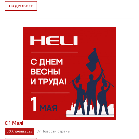
ПОДРОБНЕЕ
С 1 Мая!
// Новости страны
30 Апреля 2025