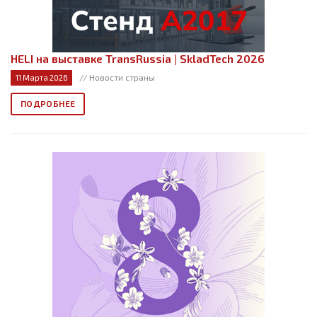
HELI на выставке TransRussia | SkladTech 2026
// Новости страны
11 Марта 2026
ПОДРОБНЕЕ