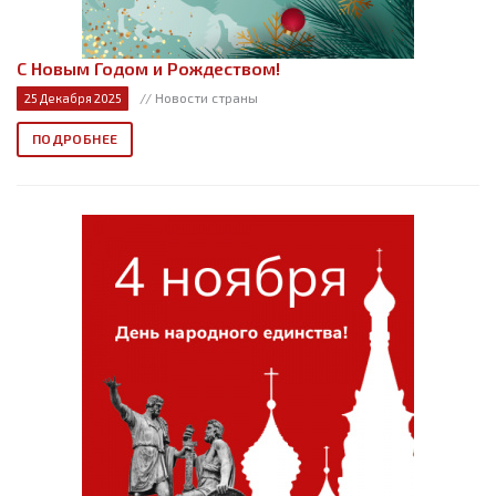
С Новым Годом и Рождеством!
// Новости страны
25 Декабря 2025
ПОДРОБНЕЕ