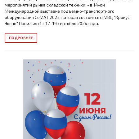
мероприятий рынка складской техники - в 14-ой
Международной выставке подъемно-транспортного
оборудования СеМАТ 2023, которая состоится в МВЦ "Крокус
Экспо" Павильон 1 с 17 -19 сентября 2024 года.
ПОДРОБНЕЕ