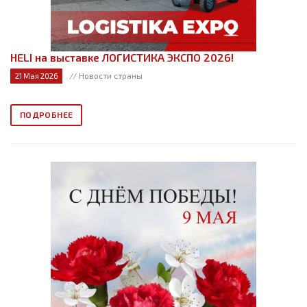
HELI на выставке ЛОГИСТИКА ЭКСПО 2026!
// Новости страны
21 Мая 2026
ПОДРОБНЕЕ