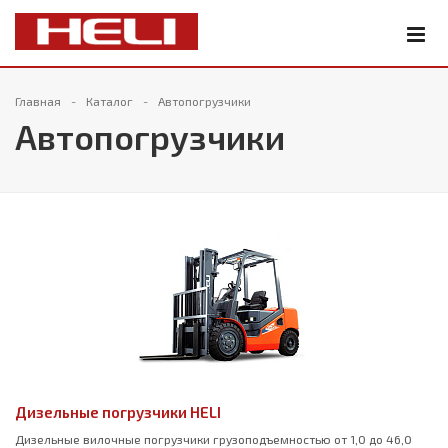
Главная
Каталог
Автопогрузчики
Автопогрузчики
Дизельные погрузчики HELI
Дизельные вилочные погрузчики грузоподъемностью от 1,0 до 46,0