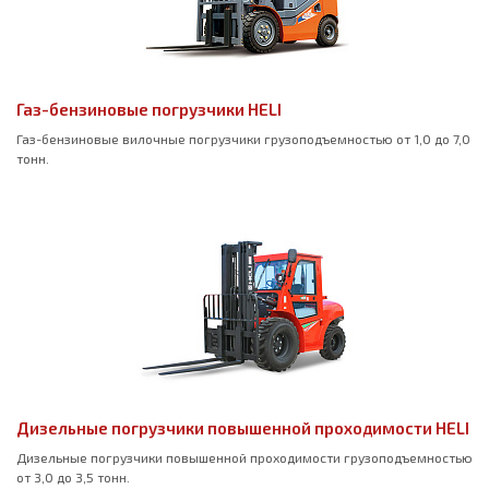
Газ-бензиновые погрузчики HELI
Газ-бензиновые вилочные погрузчики грузоподъемностью от 1,0 до 7,0
тонн.
Дизельные погрузчики повышенной проходимости HELI
Дизельные погрузчики повышенной проходимости грузоподъемностью
от 3,0 до 3,5 тонн.