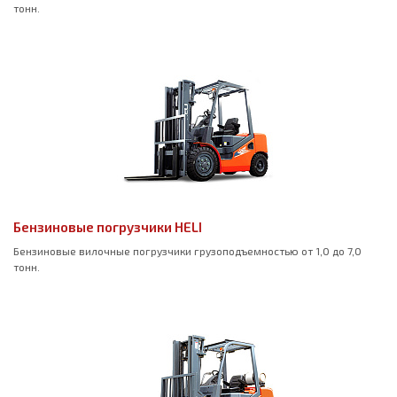
тонн.
Бензиновые погрузчики HELI
Бензиновые вилочные погрузчики грузоподъемностью от 1,0 до 7,0
тонн.