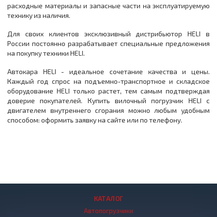
расходные материалы и запасные части на эксплуатируемую
технику из наличия.
Для своих клиентов эксклюзивный дистрибьютор HELI в
России постоянно разрабатывает специальные предложения
на покупку техники HELI.
Автокара HELI - идеальное сочетание качества и цены.
Каждый год спрос на подъемно-транспортное и складское
оборудование HELI только растет, тем самым подтверждая
доверие покупателей. Купить вилочный погрузчик HELI с
двигателем внутреннего сгорания можно любым удобным
способом: оформить заявку на сайте или по телефону.
КАТАЛОГ
Автопогрузчики