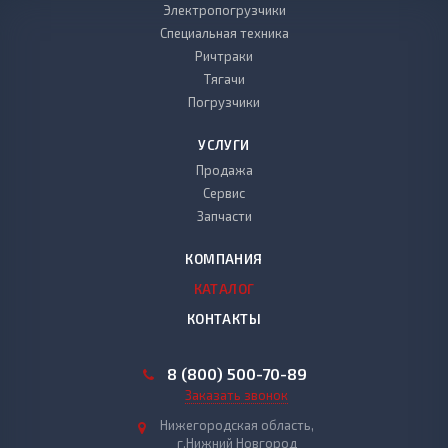
Электропогрузчики
Специальная техника
Ричтраки
Тягачи
Погрузчики
УСЛУГИ
Продажа
Сервис
Запчасти
КОМПАНИЯ
КАТАЛОГ
КОНТАКТЫ
8 (800) 500-70-89
Заказать звонок
Нижегородская область,
г.Нижний Новгород