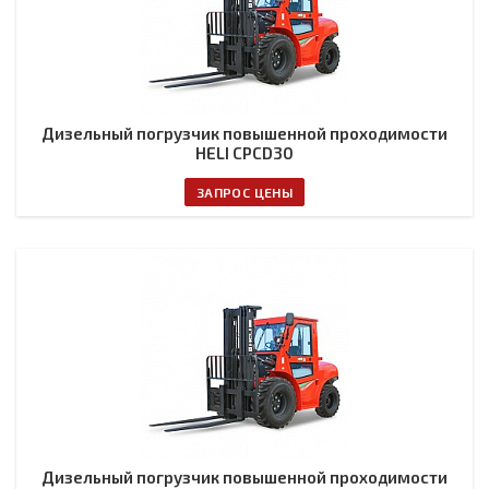
Дизельный погрузчик повышенной проходимости
HELI CPCD30
ЗАПРОС ЦЕНЫ
Дизельный погрузчик повышенной проходимости