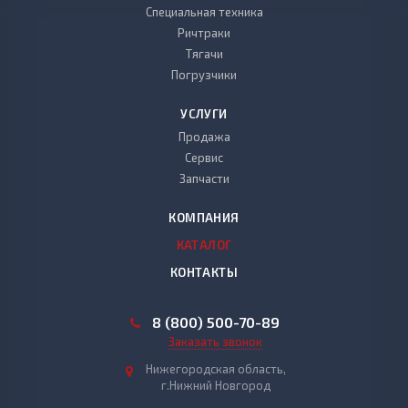
Специальная техника
Ричтраки
Тягачи
Погрузчики
УСЛУГИ
Продажа
Сервис
Запчасти
КОМПАНИЯ
КАТАЛОГ
КОНТАКТЫ
8 (800) 500-70-89
Заказать звонок
Нижегородская область,
г.Нижний Новгород