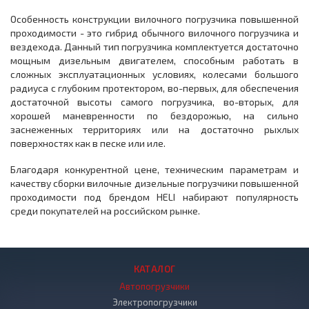
Особенность конструкции вилочного погрузчика повышенной
проходимости - это гибрид обычного вилочного погрузчика и
вездехода. Данный тип погрузчика комплектуется достаточно
мощным дизельным двигателем, способным работать в
сложных эксплуатационных условиях, колесами большого
радиуса с глубоким протектором, во-первых, для обеспечения
достаточной высоты самого погрузчика, во-вторых, для
хорошей маневренности по бездорожью, на сильно
заснеженных территориях или на достаточно рыхлых
поверхностях как в песке или иле.
Благодаря конкурентной цене, техническим параметрам и
качеству сборки вилочные дизельные погрузчики повышенной
проходимости под брендом HELI набирают популярность
среди покупателей на российском рынке.
КАТАЛОГ
Автопогрузчики
Электропогрузчики