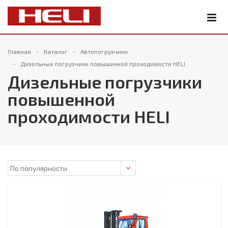
Главная
Каталог
Автопогрузчики
Дизельные погрузчики повышенной проходимости HELI
Дизельные погрузчики
повышенной
проходимости HELI