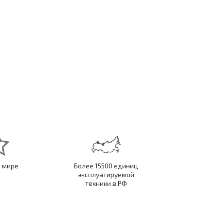
в мире
Более 15500 единиц
эксплуатируемой
техники в РФ