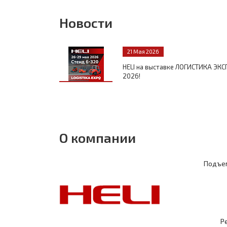
Новости
21 Мая 2026
HELI на выставке ЛОГИСТИКА ЭКС
2026!
О компании
Подъем
Р