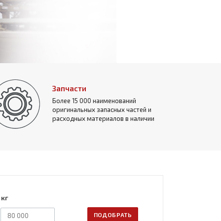
Запчасти
Более 15 000 наименований
оригинальных запасных частей и
расходных материалов в наличии
 кг