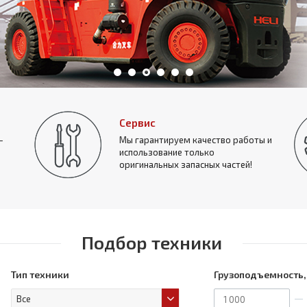
Сервис
-
Мы гарантируем качество работы и
использование только
оригинальных запасных частей!
Подбор техники
Тип техники
Грузоподъемность,
Все