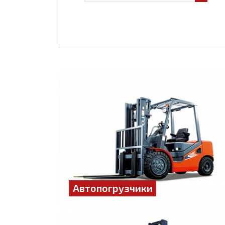
Автопогрузчики