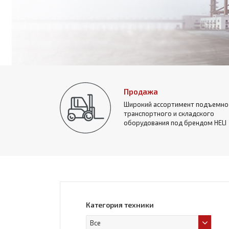
Продажа
Широкий ассортимент подъемно
транспортного и складского
оборудования под брендом HELI
Категория техники
Все