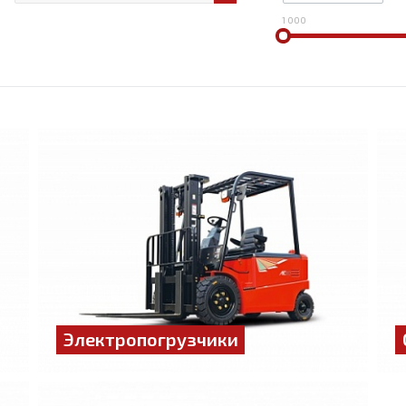
1 000
Электропогрузчики