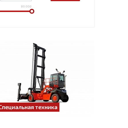
80 000
Специальная техника