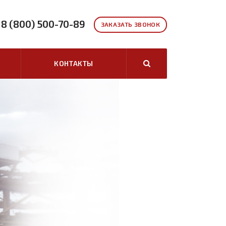
8 (800) 500-70-89
ЗАКАЗАТЬ ЗВОНОК
КОНТАКТЫ