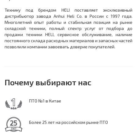
Технику под брендом HELI поставляет эксклюзивный
дистрибьютор завода Anhui Heli Co. в России с 1997 года.
Многолетний опыт работы и стабильная позиция на рынке
складской техники, полный спектр услуг от подбора до
продажи техники HELI, сервисное обслуживание, наличие
постоянного склада расходных материалов и запасных частей
позволили компании завоевать доверие покупателей.
Почему выбирают нас
ПТО №1 в Китае
Более 25 лет на российском рынке ПТО