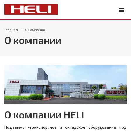
Главная
О компании
О компании
О компании HELI
Подъемно -транспортное и складское оборудование под