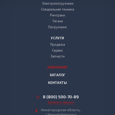
Электропогрузчики
Специальная техника
Ричтраки
Тягачи
Погрузчики
УСЛУГИ
Продажа
Сервис
Запчасти
КОМПАНИЯ
КАТАЛОГ
КОНТАКТЫ
8 (800) 500-70-89
Заказать звонок
Нижегородская область,
г.Нижний Новгород