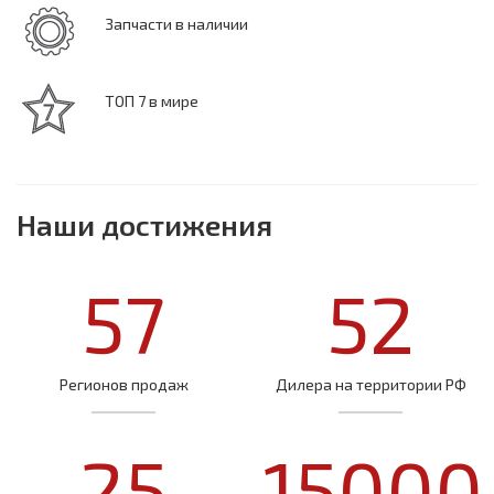
Запчасти в наличии
ТОП 7 в мире
Наши достижения
57
52
Регионов продаж
Дилера на территории РФ
25
15000