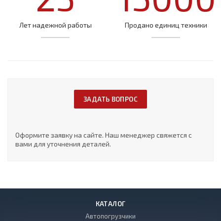
Лет надежной работы
Продано единиц техники
ЗАДАТЬ ВОПРОС
Оформите заявку на сайте. Наш менеджер свяжется с
вами для уточнения деталей.
КАТАЛОГ
Автопогрузчики