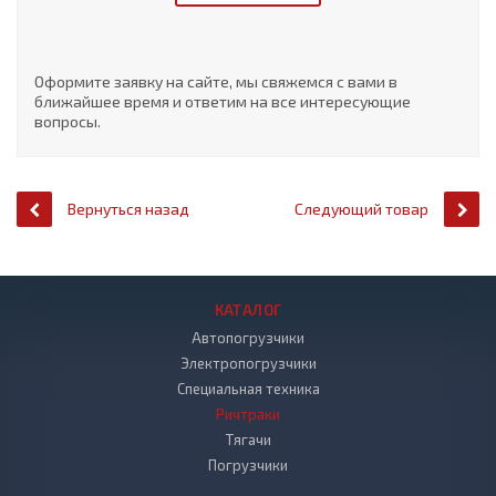
Оформите заявку на сайте, мы свяжемся с вами в
ближайшее время и ответим на все интересующие
вопросы.
Вернуться назад
Следующий товар
КАТАЛОГ
Автопогрузчики
Электропогрузчики
Специальная техника
Ричтраки
Тягачи
Погрузчики