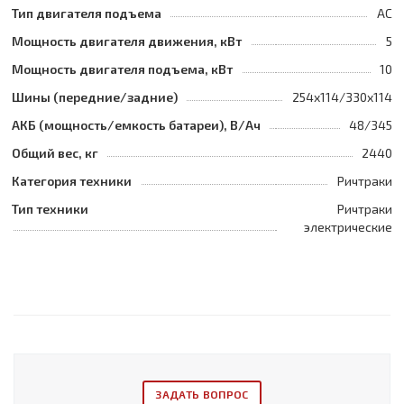
Тип двигателя подъема
AC
Мощность двигателя движения, кВт
5
Мощность двигателя подъема, кВт
10
Шины (передние/задние)
254x114/330x114
АКБ (мощность/емкость батареи), В/Ач
48/345
Общий вес, кг
2440
Категория техники
Ричтраки
Тип техники
Ричтраки
электрические
ЗАДАТЬ ВОПРОС