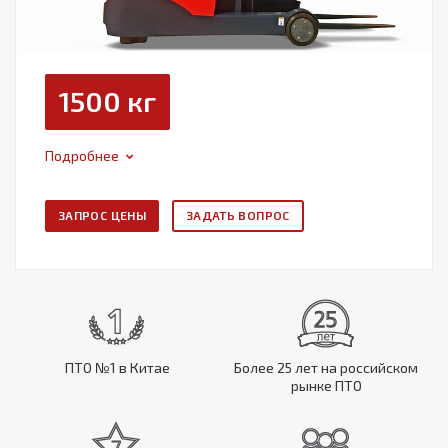
1500 кг
Подробнее
ЗАПРОС ЦЕНЫ
ЗАДАТЬ ВОПРОС
ПТО №1 в Китае
Более 25 лет на российском
рынке ПТО