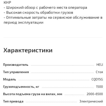
КНР
- Широкий обзор с рабочего места оператора
- Высокая скорость обработки грузов
- Оптимальные затраты на сервисное обслуживание в
период эксплуатации
Характеристики
Производитель
HELI
Тип управления
Стоя
Модель
CQD15G
Грузоподъемность, кг
1500
Высота подъема груза на вилах, мм
2000-6500
Тип привода
Электрический