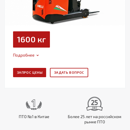
1600 кг
Подробнее
ЗАПРОС ЦЕНЫ
ЗАДАТЬ ВОПРОС
ПТО №1 в Китае
Более 25 лет на российском
рынке ПТО