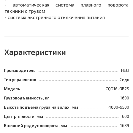
- автоматическая система плавного поворота
техники с грузом
- система экстренного отключения питания
Характеристики
Производитель
HELI
Тип управления
Сидя
Модель
CQD16-GB2S
Грузоподъемность, кг
1600
Высота подъема груза на вилах, мм
4600-9500
Центр тяжести, мм
600
Внешний радиус поворота, мм
1689