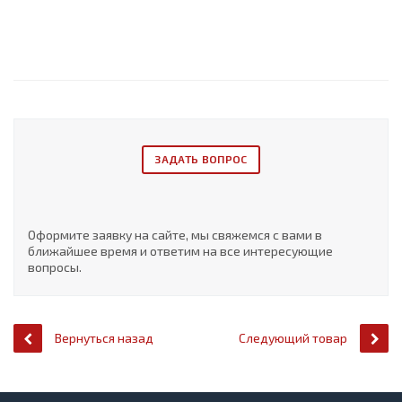
ЗАДАТЬ ВОПРОС
Оформите заявку на сайте, мы свяжемся с вами в
ближайшее время и ответим на все интересующие
вопросы.
Вернуться назад
Следующий товар