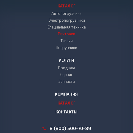
КАТАЛОГ
Автопогрузчики
Электропогрузчики
Специальная техника
Ричтраки
Тягачи
Погрузчики
УСЛУГИ
Продажа
Сервис
Запчасти
КОМПАНИЯ
КАТАЛОГ
КОНТАКТЫ
8 (800) 500-70-89