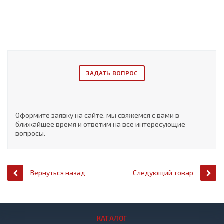
ЗАДАТЬ ВОПРОС
Оформите заявку на сайте, мы свяжемся с вами в
ближайшее время и ответим на все интересующие
вопросы.
Вернуться назад
Следующий товар
КАТАЛОГ