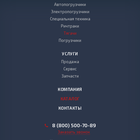
Автопогрузчики
Электропогрузчики
Специальная техника
Ричтраки
Тягачи
Погрузчики
УСЛУГИ
Продажа
Сервис
Запчасти
КОМПАНИЯ
КАТАЛОГ
КОНТАКТЫ
8 (800) 500-70-89
Заказать звонок