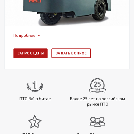
Подробнее
ЗАПРОС ЦЕНЫ
ЗАДАТЬ ВОПРОС
ПТО №1 в Китае
Более 25 лет на российском
рынке ПТО