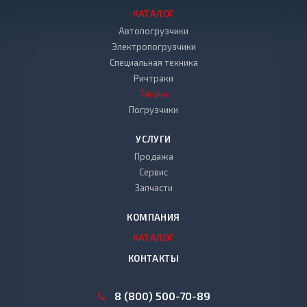
КАТАЛОГ
Автопогрузчики
Электропогрузчики
Специальная техника
Ричтраки
Тягачи
Погрузчики
УСЛУГИ
Продажа
Сервис
Запчасти
КОМПАНИЯ
КАТАЛОГ
КОНТАКТЫ
8 (800) 500-70-89