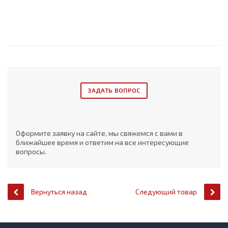
ЗАДАТЬ ВОПРОС
Оформите заявку на сайте, мы свяжемся с вами в
ближайшее время и ответим на все интересующие
вопросы.
Вернуться назад
Следующий товар