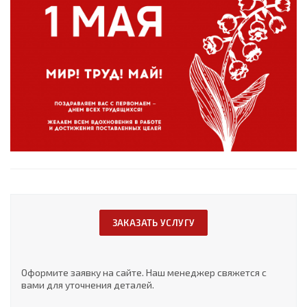
ЗАКАЗАТЬ УСЛУГУ
Оформите заявку на сайте. Наш менеджер свяжется с
вами для уточнения деталей.