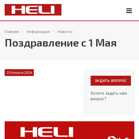
Главная
Информация
Новости
Поздравление с 1 Мая
25 Апреля 2024
ЗАДАТЬ ВОПРОС
Хотите задать нам
вопрос?