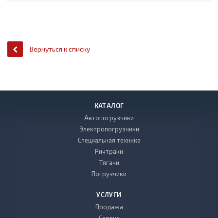
Вернуться к списку
КАТАЛОГ
Автопогрузчики
Электропогрузчики
Специальная техника
Ричтраки
Тягачи
Погрузчики
УСЛУГИ
Продажа