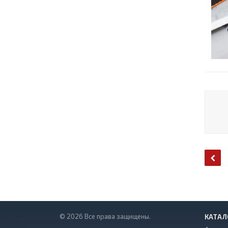
© 2026 Все права защищены.
КАТАЛ