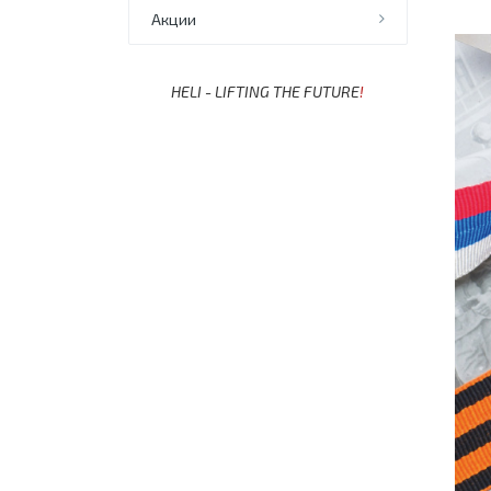
Акции
HELI - LIFTING THE FUTURE
!