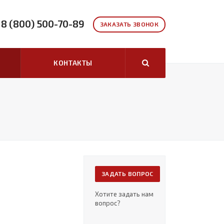
8 (800) 500-70-89
ЗАКАЗАТЬ ЗВОНОК
КОНТАКТЫ
ЗАДАТЬ ВОПРОС
Хотите задать нам
вопрос?