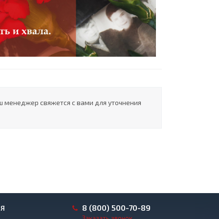
ш менеджер свяжется с вами для уточнения
8 (800) 500-70-89
ИЯ
Заказать звонок