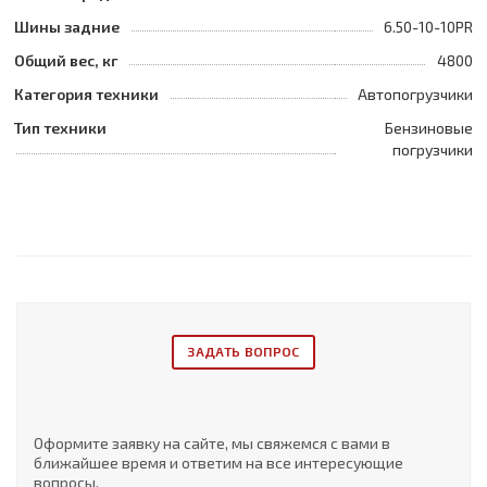
Шины задние
6.50-10-10PR
Общий вес, кг
4800
Категория техники
Автопогрузчики
Тип техники
Бензиновые
погрузчики
ЗАДАТЬ ВОПРОС
Оформите заявку на сайте, мы свяжемся с вами в
ближайшее время и ответим на все интересующие
вопросы.