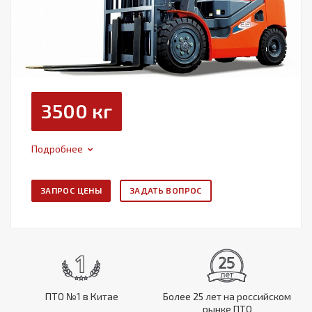
3500 кг
Подробнее
ЗАПРОС ЦЕНЫ
ЗАДАТЬ ВОПРОС
ПТО №1 в Китае
Более 25 лет на российском
рынке ПТО