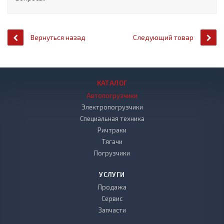
Вернуться назад
Следующий товар
КАТАЛОГ
Автопогрузчики
Электропогрузчики
Специальная техника
Ричтраки
Тягачи
Погрузчики
УСЛУГИ
Продажа
Сервис
Запчасти