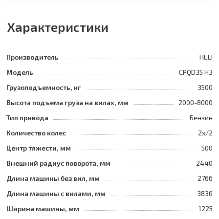
Характеристики
Производитель
HELI
Модель
CPQD35 H3
Грузоподъемность, кг
3500
Высота подъема груза на вилах, мм
2000-8000
Тип привода
Бензин
Количество колес
2х/2
Центр тяжести, мм
500
Внешний радиус поворота, мм
2440
Длина машины без вил, мм
2766
Длина машины с вилами, мм
3836
Ширина машины, мм
1225