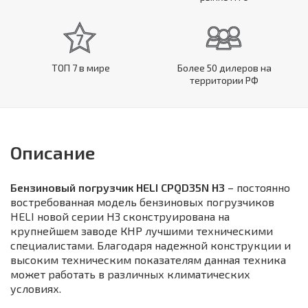
ТОП 7 в мире
Более 50 дилеров на
территории РФ
Описание
Бензиновый погрузчик HELI CPQD35N H3
– постоянно
востребованная модель бензиновых погрузчиков
HELI новой серии H3 сконструирована на
крупнейшем заводе КНР лучшими техническими
специалистами. Благодаря надежной конструкции и
высоким техническим показателям данная техника
может работать в различных климатических
условиях.