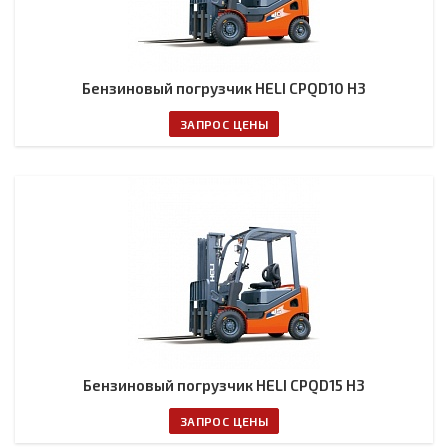
Бензиновый погрузчик HELI CPQD10 H3
ЗАПРОС ЦЕНЫ
Бензиновый погрузчик HELI CPQD15 H3
ЗАПРОС ЦЕНЫ