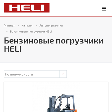
Главная
Каталог
Автопогрузчики
Бензиновые погрузчики HELI
Бензиновые погрузчики
HELI