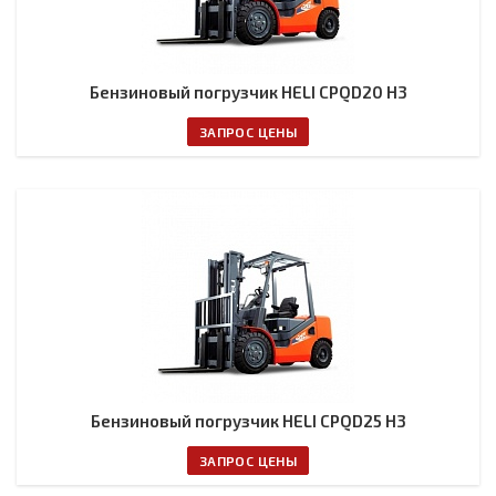
Бензиновый погрузчик HELI CPQD20 H3
ЗАПРОС ЦЕНЫ
Бензиновый погрузчик HELI CPQD25 H3
ЗАПРОС ЦЕНЫ