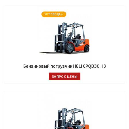
ХИТ ПРОДАЖ
Бензиновый погрузчик HELI CPQD30 H3
ЗАПРОС ЦЕНЫ