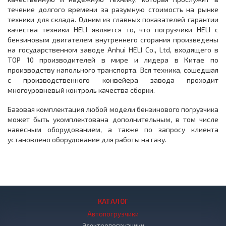
течение долгого времени за разумную стоимость на рынке
техники для склада. Одним из главных показателей гарантии
качества техники HELI является то, что погрузчики HELI c
бензиновым двигателем внутреннего сгорания произведены
на государственном заводе Anhui HELI Co., Ltd, входящего в
ТОР 10 производителей в мире и лидера в Китае по
производству напольного транспорта. Вся техника, сошедшая
с производственного конвейера завода проходит
многоуровневый контроль качества сборки.
Базовая комплектация любой модели бензинового погрузчика
может быть укомплектована дополнительным, в том числе
навесным оборудованием, а также по запросу клиента
установлено оборудование для работы на газу.
КАТАЛОГ
Автопогрузчики
Электропогрузчики