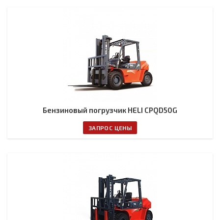
Бензиновый погрузчик HELI CPQD50G
ЗАПРОС ЦЕНЫ