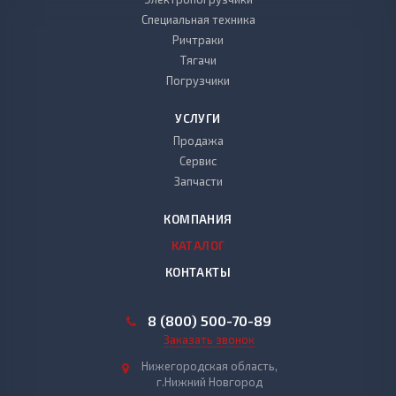
Специальная техника
Ричтраки
Тягачи
Погрузчики
УСЛУГИ
Продажа
Сервис
Запчасти
КОМПАНИЯ
КАТАЛОГ
КОНТАКТЫ
8 (800) 500-70-89
Заказать звонок
Нижегородская область,
г.Нижний Новгород