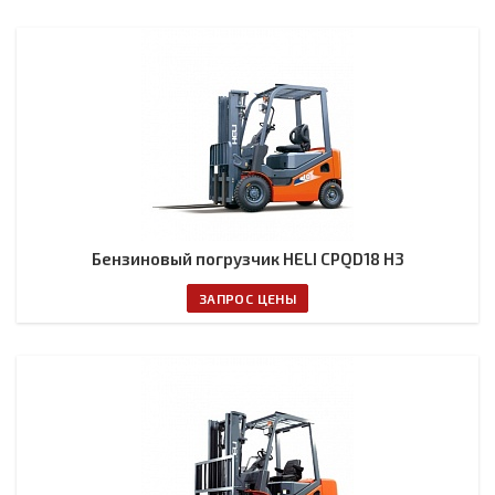
Бензиновый погрузчик HELI CPQD18 H3
ЗАПРОС ЦЕНЫ