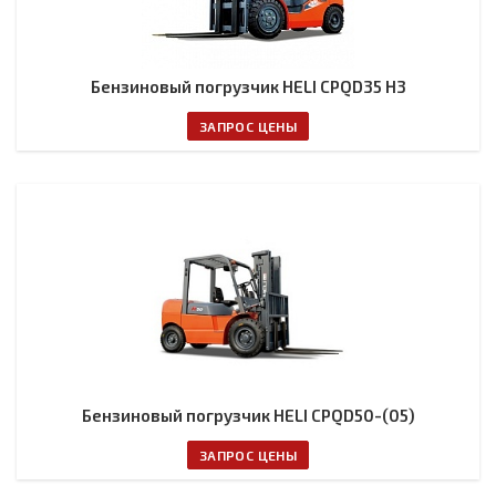
Бензиновый погрузчик HELI CPQD35 H3
ЗАПРОС ЦЕНЫ
Бензиновый погрузчик HELI CPQD50-(05)
ЗАПРОС ЦЕНЫ