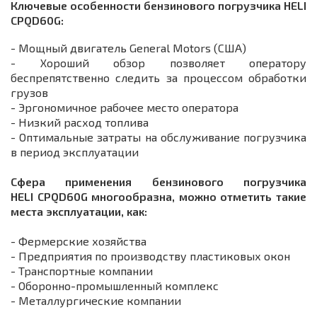
Ключевые особенности бензинового погрузчика HELI
CPQD60G:
- Мощный двигатель General Motors (США)
- Хороший обзор позволяет оператору
беспрепятственно следить за процессом обработки
грузов
- Эргономичное рабочее место оператора
- Низкий расход топлива
- Оптимальные затраты на обслуживание погрузчика
в период эксплуатации
Сфера применения бензинового погрузчика
HELI CPQD60G многообразна, можно отметить такие
места эксплуатации, как:
- Фермерские хозяйства
- Предприятия по производству пластиковых окон
- Транспортные компании
- Оборонно-промышленный комплекс
- Металлургические компании