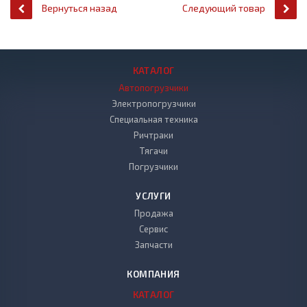
Вернуться назад
Следующий товар
КАТАЛОГ
Автопогрузчики
Электропогрузчики
Специальная техника
Ричтраки
Тягачи
Погрузчики
УСЛУГИ
Продажа
Сервис
Запчасти
КОМПАНИЯ
КАТАЛОГ