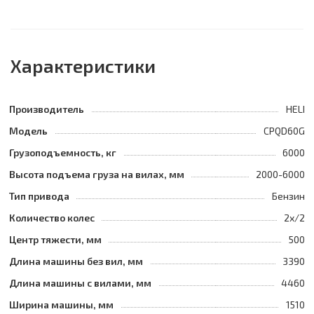
Характеристики
Производитель
HELI
Модель
CPQD60G
Грузоподъемность, кг
6000
Высота подъема груза на вилах, мм
2000-6000
Тип привода
Бензин
Количество колес
2х/2
Центр тяжести, мм
500
Длина машины без вил, мм
3390
Длина машины с вилами, мм
4460
Ширина машины, мм
1510