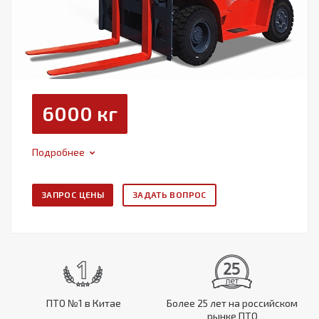
6000 кг
Подробнее
ЗАПРОС ЦЕНЫ
ЗАДАТЬ ВОПРОС
ПТО №1 в Китае
Более 25 лет на российском
рынке ПТО