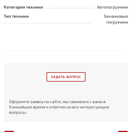
Категория техники
Автопогрузчики
Тип техники
Бензиновые
погрузчики
ЗАДАТЬ ВОПРОС
Оформите заявку на сайте, мы свяжемся с вами в
ближайшее время и ответим на все интересующие
вопросы.