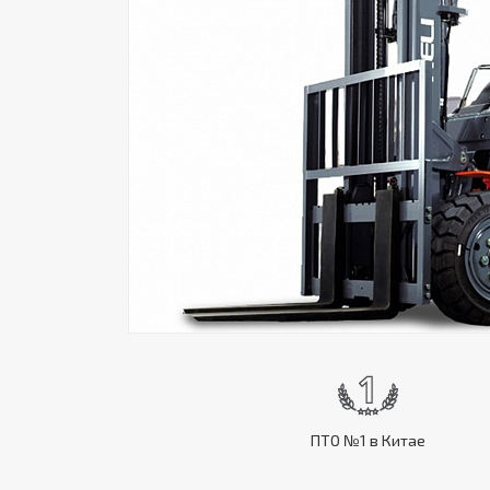
ПТО №1 в Китае