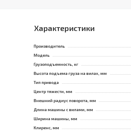
Характеристики
Производитель
Модель
Грузоподъемность, кг
Высота подъема груза на вилах, мм
Тип привода
Центр тяжести, мм
Внешний радиус поворота, мм
Длина машины с вилами, мм
Ширина машины, мм
Клиренс, мм