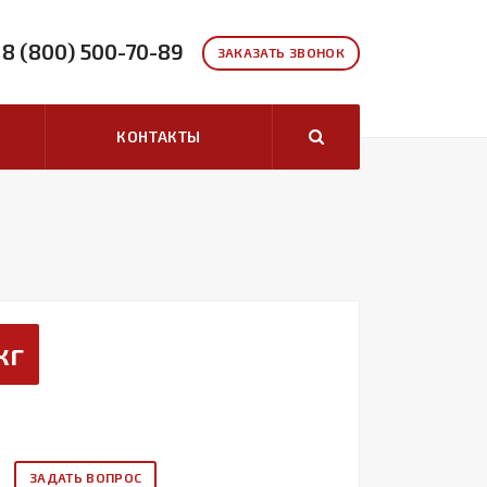
8 (800) 500-70-89
ЗАКАЗАТЬ ЗВОНОК
КОНТАКТЫ
кг
ЗАДАТЬ ВОПРОС