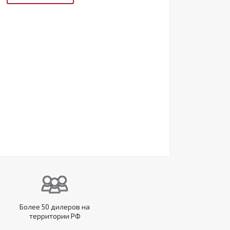
Более 50 дилеров на
территории РФ