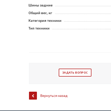
Шины задние
Общий вес, кг
Категория техники
Тип техники
ЗАДАТЬ ВОПРОС
Вернуться назад