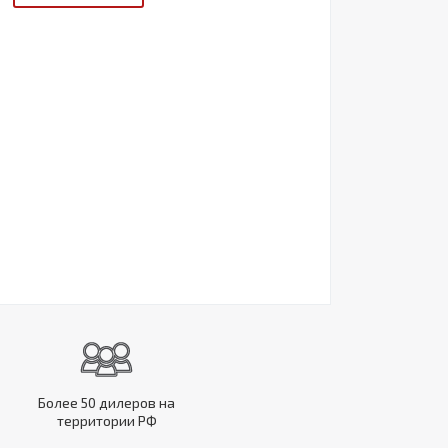
Более 50 дилеров на
территории РФ