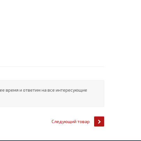
шее время и ответим на все интересующие
Следующий товар