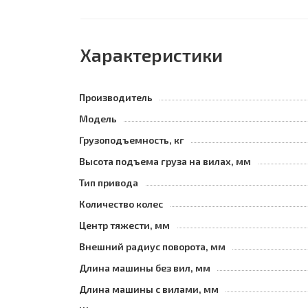
Характеристики
Производитель
Модель
Грузоподъемность, кг
Высота подъема груза на вилах, мм
Тип привода
Количество колес
Центр тяжести, мм
Внешний радиус поворота, мм
Длина машины без вил, мм
Длина машины с вилами, мм