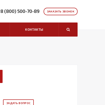
8 (800) 500-70-89
ЗАКАЗАТЬ ЗВОНОК
КОНТАКТЫ
ЗАДАТЬ ВОПРОС