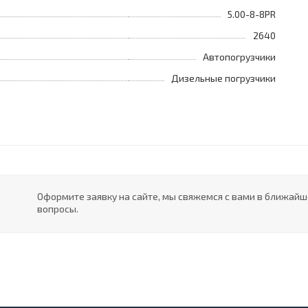
5.00-8-8PR
2640
Автопогрузчики
Дизельные погрузчики
Оформите заявку на сайте, мы свяжемся с вами в ближай
вопросы.