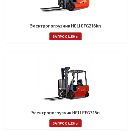
Электропогрузчик HELI EFG216kn
ЗАПРОС ЦЕНЫ
Электропогрузчик HELI EFG316n
ЗАПРОС ЦЕНЫ