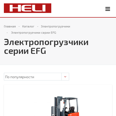
Главная
Каталог
Электропогрузчики
Электропогрузчики серии EFG
Электропогрузчики
серии EFG