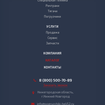
Специальная техника
Ричтраки
Тягачи
Погрузчики
УСЛУГИ
Продажа
Сервис
Запчасти
КОМПАНИЯ
КАТАЛОГ
КОНТАКТЫ
8 (800) 500-70-89
Заказать звонок
Нижегородская область,
г.Нижний Новгород
info@pogruzchiki-heli52.ru