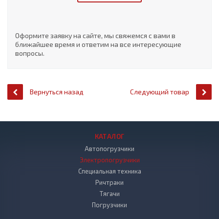
Оформите заявку на сайте, мы свяжемся с вами в
ближайшее время и ответим на все интересующие
вопросы.
Вернуться назад
Следующий товар
КАТАЛОГ
Автопогрузчики
Электропогрузчики
Специальная техника
Ричтраки
Тягачи
Погрузчики