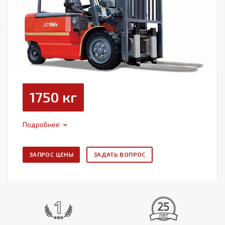
1750 кг
Подробнее
ЗАПРОС ЦЕНЫ
ЗАДАТЬ ВОПРОС