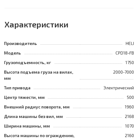
Характеристики
Производитель
HELI
Модель
CPD18-FB
Грузоподъемность, кг
1750
Высота подъема груза на вилах,
2000-7000
мм
Тип привода
Электрический
Центр тяжести, мм
500
Внешний радиус поворота, мм
1960
Длина машины без вил, мм
2168
Ширина машины, мм
1070
Высота машины по ограждению,
2160