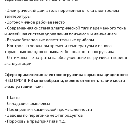
- Электрический двигатель переменного тока с контролем
температуры
- Эргономичное рабочее место
- Современная система электрической тяги переменного тока
и новейшая система управления подъемом и движением
- Взрывобезопасные осветительные приборы
- Контроль в реальном времени температуры и износа
тормозных колодок повышает безопасность погрузчика
- Оптимальные затраты на обслуживание погрузчика в период
эксплуатации
Сфера применения электропогрузчика взрывозащищенного
HELI CPD18-FB многообразна, можно отметить такие места
эксплуатации, как:
- Шахты
- Складские комплексы
- Предприятия химической промышленности
- Заводы по перегонке нефтепродуктов
- Пороховые предприятия и т.д.