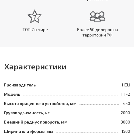
ТОП 7 в мире
Более 50 дилеров на
территории РФ
Характеристики
Производитель
HELI
Модель
FT-2
Высота прицепного устройства, мм
450
Грузоподъемность, кг
2000
Внешний радиус поворота, мм
3000
Ширина платформы,мм
1500