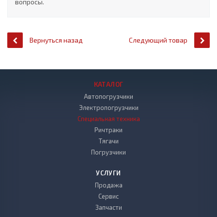
вопросы.
Вернуться назад
Следующий товар
КАТАЛОГ
Автопогрузчики
Электропогрузчики
Специальная техника
Ричтраки
Тягачи
Погрузчики
УСЛУГИ
Продажа
Сервис
Запчасти