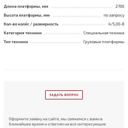
Длина платформы, мм
2700
Высота платформы, мм
по запросу
Кол-во колёс / размерность
4/5,00-8
Категория техники
Специальная техника
Тип техники
Грузовые платформы
ЗАДАТЬ ВОПРОС
Оформите заявку на сайте, мы свяжемся с вами в
ближайшее время и ответим на все интересующие