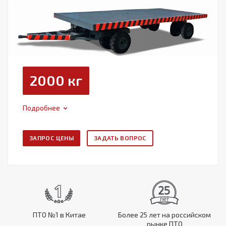
2000 кг
Подробнее
ЗАПРОС ЦЕНЫ
ЗАДАТЬ ВОПРОС
ПТО №1 в Китае
Более 25 лет на российском
рынке ПТО