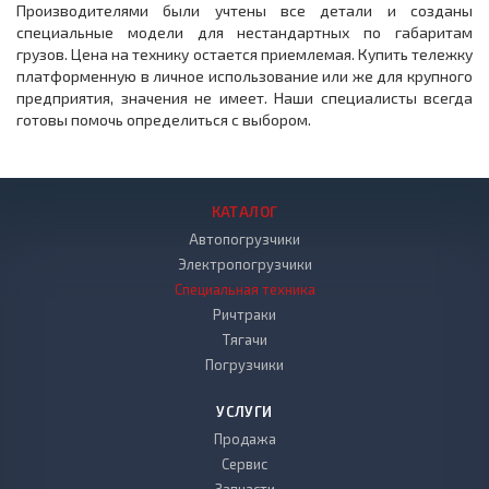
Производителями были учтены все детали и созданы
специальные модели для нестандартных по габаритам
грузов. Цена на технику остается приемлемая. Купить тележку
платформенную в личное использование или же для крупного
предприятия, значения не имеет. Наши специалисты всегда
готовы помочь определиться с выбором.
КАТАЛОГ
Автопогрузчики
Электропогрузчики
Специальная техника
Ричтраки
Тягачи
Погрузчики
УСЛУГИ
Продажа
Сервис