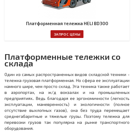
Платформенная тележка HELI BD300
ЗАПРОС ЦЕНЫ
Платформенные тележки со
склада
Один из самых распространенных видов складской техники -
тележка грузовая платформенная. Но сфера ее эксплуатации
намного шире, чем просто склад. Эта техника также работает
в аэропортах, на ж/д вокзалах и на промышленных
предприятиях.. Ведь благодаря ее эргономичности (легкость
эксплуатации, маневренность) и экологичности (полное
отсутствие выхлопных газов), она без труда перемещает
среднегабаритные и тяжелые грузы. Поэтому тележка для
перевозки грузов так популярна на рынке транспортного
оборудования.