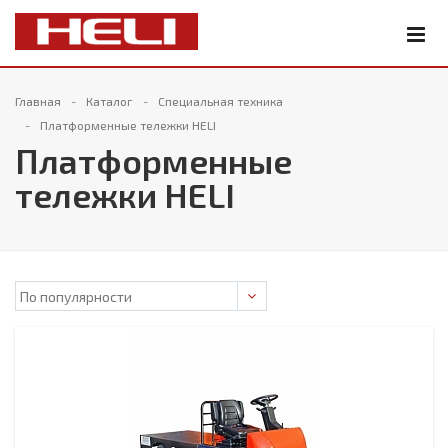
Главная
Каталог
Специальная техника
Платформенные тележки HELI
Платформенные
тележки HELI