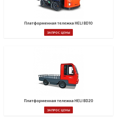
Платформенная тележка HELI BD10
ЗАПРОС ЦЕНЫ
Платформенная тележка HELI BD20
ЗАПРОС ЦЕНЫ