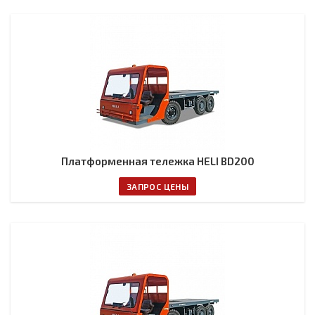
Платформенная тележка HELI BD200
ЗАПРОС ЦЕНЫ