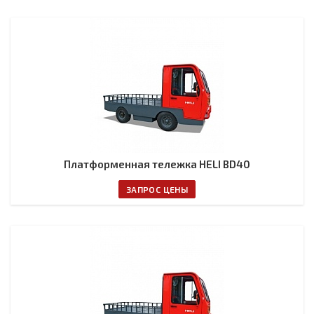
Платформенная тележка HELI BD40
ЗАПРОС ЦЕНЫ