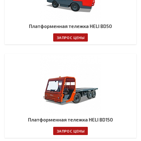
Платформенная тележка HELI BD50
ЗАПРОС ЦЕНЫ
Платформенная тележка HELI BD150
ЗАПРОС ЦЕНЫ