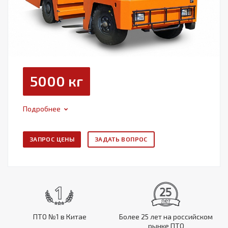
5000 кг
Подробнее
ЗАПРОС ЦЕНЫ
ЗАДАТЬ ВОПРОС
ПТО №1 в Китае
Более 25 лет на российском
рынке ПТО