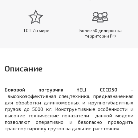
ТОП 7 в мире
Более 50 дилеров на
территории РФ
Описание
Боковой погрузчик HELI CCCD50
–
высокоэффективная спецтехника, предназначенная
для обработки длинномерных и крупногабаритных
грузов до 5000 кг. Конструктивные особенности и
высокие технические показатели данной модели
позволяют оперативно и безопасно проводить
транспортировку грузов на дальние расстояния.