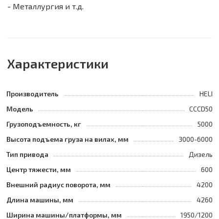
- Металлургия и т.д.
Характеристики
Производитель
HELI
Модель
CCCD50
Грузоподъемность, кг
5000
Высота подъема груза на вилах, мм
3000-6000
Тип привода
Дизель
Центр тяжести, мм
600
Внешний радиус поворота, мм
4200
Длина машины, мм
4260
Ширина машины/платформы, мм
1950/1200