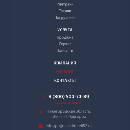
Ричтраки
Тягачи
Погрузчики
УСЛУГИ
Продажа
Сервис
Запчасти
КОМПАНИЯ
КАТАЛОГ
КОНТАКТЫ
8 (800) 500-70-89
Заказать звонок
Нижегородская область,
г.Нижний Новгород
info@pogruzchiki-heli52.ru