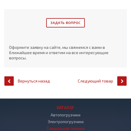
ЗАДАТЬ ВОПРОС
Оформите заявку на сайте, мы свяжемся с вами в
ближайшее время и ответим на все интересующие
вопросы.
Вернуться назад
Следующий товар
КАТАЛОГ
Автопогрузчики
Электропогрузчики
Специальная техника