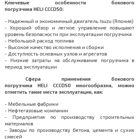
Ключевые особенности бокового
погрузчика HELI CCCD50:
- Надежный и экономичный двигатель Isuzu (Япония)
- Хороший обзор и легкое управление повышают
уровень безопасности при эксплуатации погрузчика
- Небольшой расход топлива
- Высокое качество исполнения и сборки
- Доступность основных узлов и агрегатов
- Низкие затраты на обслуживание погрузчика в
период эксплуатации
Сфера применения бокового
погрузчика HELI СССD50 многообразна, можно
отметить такие места эксплуатации, как:
- Мебельные фабрики
- Нефтегазовые компании
- Предприятия по производству строительных
материалов
- Заводы по производству бетона, цемента и сухих
смесей