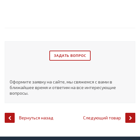
ЗАДАТЬ ВОПРОС
Оформите заявку на сайте, мы свяжемся с вами в
ближайшее время и ответим на все интересующие
вопросы.
Вернуться назад
Следующий товар