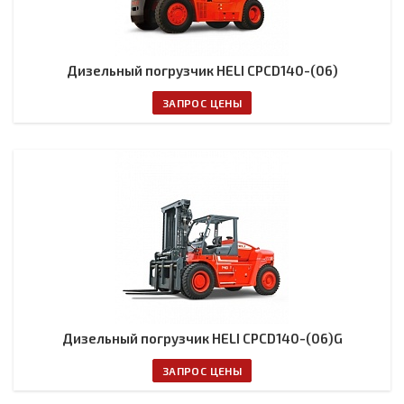
Дизельный погрузчик HELI CPCD140-(06)
ЗАПРОС ЦЕНЫ
Дизельный погрузчик HELI CPCD140-(06)G
ЗАПРОС ЦЕНЫ