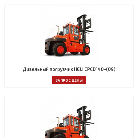
Дизельный погрузчик HELI CPCD140-(09)
ЗАПРОС ЦЕНЫ