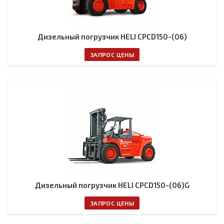
Дизельный погрузчик HELI CPCD150-(06)
ЗАПРОС ЦЕНЫ
Дизельный погрузчик HELI CPCD150-(06)G
ЗАПРОС ЦЕНЫ