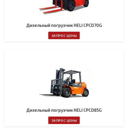
Дизельный погрузчик HELI CPCD70G
ЗАПРОС ЦЕНЫ
Дизельный погрузчик HELI CPCD85G
ЗАПРОС ЦЕНЫ