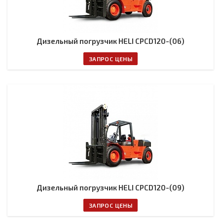
Дизельный погрузчик HELI CPCD120-(06)
ЗАПРОС ЦЕНЫ
Дизельный погрузчик HELI CPCD120-(09)
ЗАПРОС ЦЕНЫ