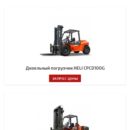
Дизельный погрузчик HELI CPCD100G
ЗАПРОС ЦЕНЫ