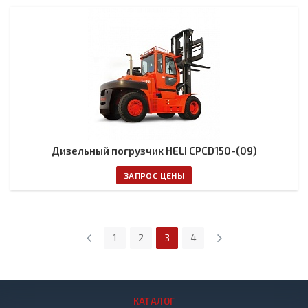
Дизельный погрузчик HELI CPCD150-(09)
ЗАПРОС ЦЕНЫ
1
2
3
4
КАТАЛОГ