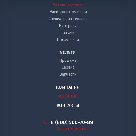
Автопогрузчики
Электропогрузчики
Специальная техника
Ричтраки
Тягачи
Погрузчики
УСЛУГИ
Продажа
Сервис
Запчасти
КОМПАНИЯ
КАТАЛОГ
КОНТАКТЫ
8 (800) 500-70-89
Заказать звонок