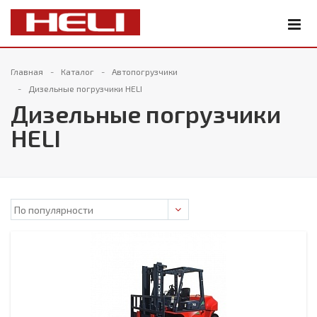
Главная
Каталог
Автопогрузчики
Дизельные погрузчики HELI
Дизельные погрузчики
HELI