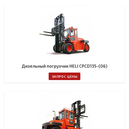
Дизельный погрузчик HELI CPCD135-(06)
ЗАПРОС ЦЕНЫ