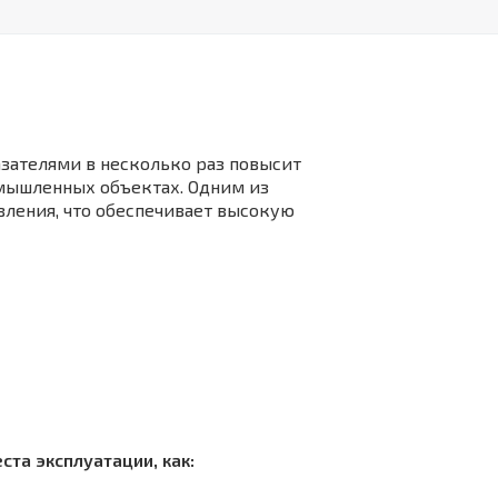
зателями в несколько раз повысит
мышленных объектах. Одним из
вления, что обеспечивает высокую
та эксплуатации, как: