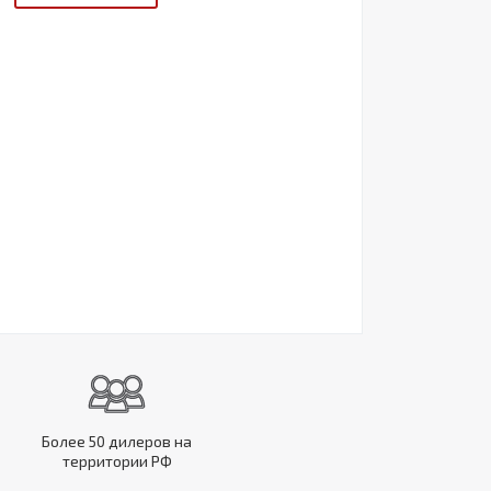
Более 50 дилеров на
территории РФ