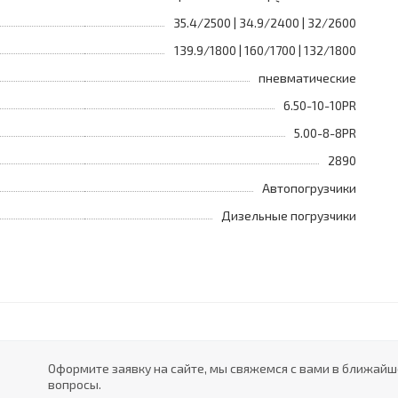
35.4/2500 | 34.9/2400 | 32/2600
139.9/1800 | 160/1700 | 132/1800
пневматические
6.50-10-10PR
5.00-8-8PR
2890
Автопогрузчики
Дизельные погрузчики
Оформите заявку на сайте, мы свяжемся с вами в ближай
вопросы.