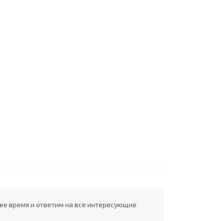
шее время и ответим на все интересующие