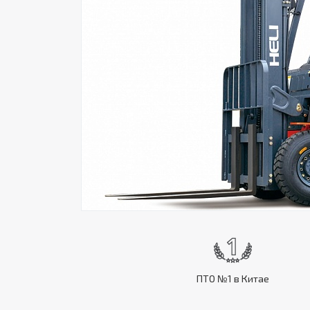
ПТО №1 в Китае