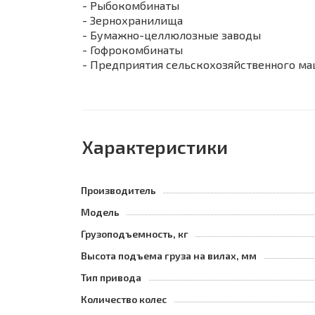
- Рыбокомбинаты
- Зернохранилища
- Бумажно-целлюлозные заводы
- Гофрокомбинаты
- Предприятия сельскохозяйственного ма
Характеристики
Производитель
Модель
Грузоподъемность, кг
Высота подъема груза на вилах, мм
Тип привода
Количество колес