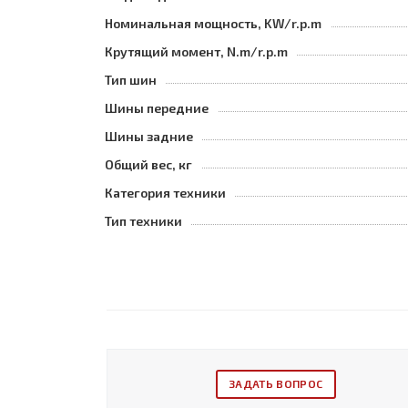
Номинальная мощность, KW/r.p.m
Крутящий момент, N.m/r.p.m
Тип шин
Шины передние
Шины задние
Общий вес, кг
Категория техники
Тип техники
ЗАДАТЬ ВОПРОС