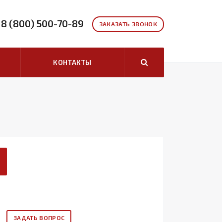
8 (800) 500-70-89
ЗАКАЗАТЬ ЗВОНОК
КОНТАКТЫ
ЗАДАТЬ ВОПРОС