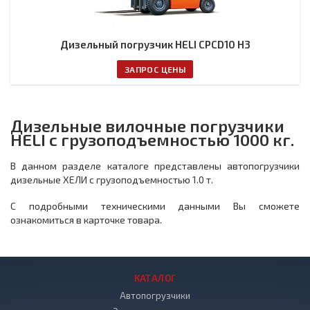
Дизельный погрузчик HELI CPCD10 H3
ЗАПРОС ЦЕНЫ
Дизельные вилочные погрузчики
HELI с грузоподъемностью 1000 кг.
В данном разделе каталоге представлены автопогрузчики
дизельные ХЕЛИ с грузоподъемностью 1.0 т.
С подробными техническими данными Вы сможете
ознакомиться в карточке товара.
КАТАЛОГ
Автопогрузчики