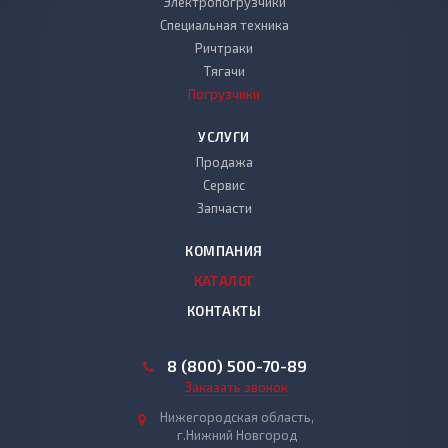
Электропогрузчики
Специальная техника
Ричтраки
Тягачи
Погрузчики
УСЛУГИ
Продажа
Сервис
Запчасти
КОМПАНИЯ
КАТАЛОГ
КОНТАКТЫ
8 (800) 500-70-89
Заказать звонок
Нижегородская область,
г.Нижний Новгород