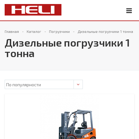
Главная
Каталог
Погрузчики
Дизельные погрузчики 1 тонна
Дизельные погрузчики 1
тонна