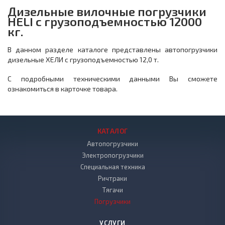
Дизельные вилочные погрузчики
HELI с грузоподъемностью 12000
кг.
В данном разделе каталоге представлены автопогрузчики
дизельные ХЕЛИ с грузоподъемностью 12,0 т.
С подробными техническими данными Вы сможете
ознакомиться в карточке товара.
КАТАЛОГ
Автопогрузчики
Электропогрузчики
Специальная техника
Ричтраки
Тягачи
Погрузчики
УСЛУГИ