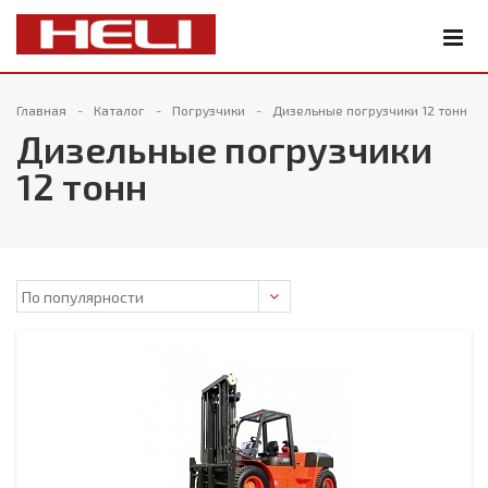
Главная
Каталог
Погрузчики
Дизельные погрузчики 12 тонн
Дизельные погрузчики
12 тонн