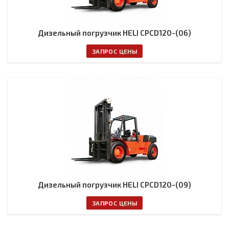
Дизельный погрузчик HELI CPCD120-(06)
ЗАПРОС ЦЕНЫ
Дизельный погрузчик HELI CPCD120-(09)
ЗАПРОС ЦЕНЫ